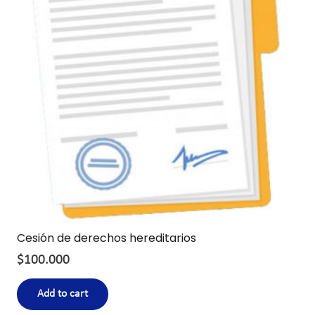
Cesión de derechos hereditarios
$
100.000
Add to cart