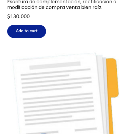
Escritura de complementación, rectificación o
modificación de compra venta bien raíz.
$
130.000
Add to cart