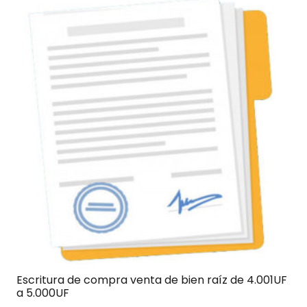
Escritura de compra venta de bien raíz de 4.001UF
a 5.000UF