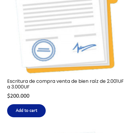
Escritura de compra venta de bien raíz de 2.001UF
a 3.000UF
$
200.000
Add to cart